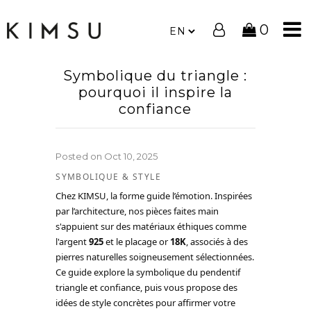
0
Symbolique du triangle :
pourquoi il inspire la
confiance
Posted on
Oct 10, 2025
SYMBOLIQUE & STYLE
Chez KIMSU, la forme guide l’émotion. Inspirées
par l’architecture, nos pièces faites main
s'appuient sur des matériaux éthiques comme
l'argent
925
et le placage or
18K
, associés à des
pierres naturelles soigneusement sélectionnées.
Ce guide explore la symbolique du pendentif
triangle et confiance, puis vous propose des
idées de style concrètes pour affirmer votre