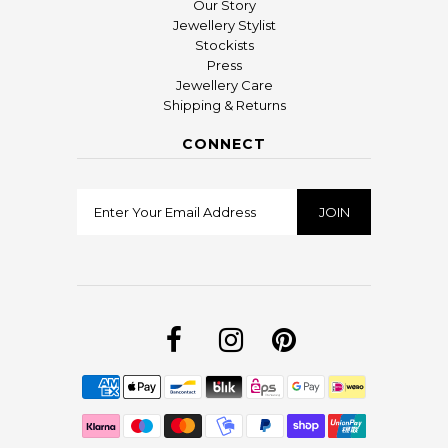
Our Story
Jewellery Stylist
Stockists
Press
Jewellery Care
Shipping & Returns
CONNECT