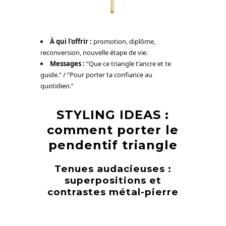
À qui l'offrir :
promotion, diplôme,
reconversion, nouvelle étape de vie.
Messages :
“Que ce triangle t'ancre et te
guide.” / “Pour porter ta confiance au
quotidien.”
STYLING IDEAS :
comment porter le
pendentif triangle
Tenues audacieuses :
superpositions et
contrastes métal-pierre