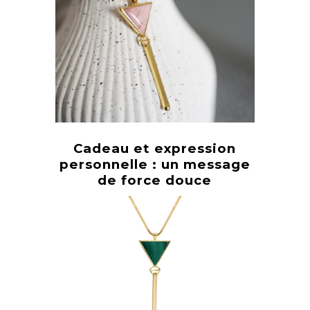
Cadeau et expression
personnelle : un message
de force douce