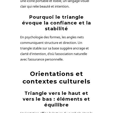
une icône portable et lisible, un langage visuel
clair qui relie beauté et intention.
Pourquoi le triangle
évoque la confiance et la
stabilité
En psychologie des formes, les angles nets
communiquent structure et direction. Un
triangle stable sur sa base suggère ancrage et
clarté d'intention, d'où l'association naturelle
avec l'assurance personnelle.
Orientations et
contextes culturels
Triangle vers le haut et
vers le bas : éléments et
équilibre