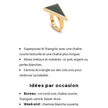
Superposez le Triangolo avec une chaîne
courte texturée et une chaîne plus longue.
Mixez métaux et matières : or poli, argent ou
perles blanches.
Centrez le triangle sur des cols unis pour
renforcer sa lisibilité.
Idées par occasion
Bureau :
col rond noir, chaîne courte,
Triangolo centré, blazer droit.
Week-end :
chemise blanche ouverte,