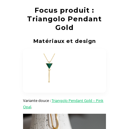
Focus produit :
Triangolo Pendant
Gold
Matériaux et design
Variante douce :
Triangolo Pendant Gold – Pink
Opal
.