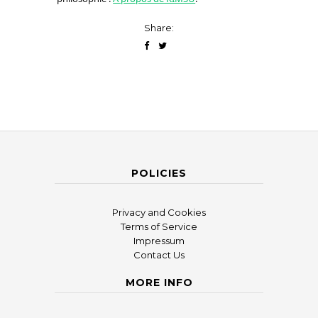
Share:
POLICIES
Privacy and Cookies
Terms of Service
Impressum
Contact Us
MORE INFO