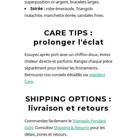
superposition or-argent, bracelets larges.
Soirée :
robe émeraude, Triangolo
malachite, manchette dorée, sandales fines.
CARE TIPS :
prolonger l'éclat
Essuyez après port avec un chiffon doux, évitez
chaleur directe et parfums. Rangez chaque pièce
séparément pour limiter les frottements.
Retrouvez nos conseils détaillés via
Jewellery
Care
.
SHIPPING OPTIONS :
livraison et retours
Commandez facilement le
Triangolo Pendant
Gold
. Consultez
Shipping & Returns
pour les
délais, zones et retours.