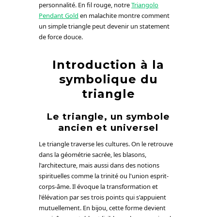
personnalité. En fil rouge, notre
Triangolo
Pendant Gold
en malachite montre comment
un simple triangle peut devenir un statement
de force douce.
Introduction à la
symbolique du
triangle
Le triangle, un symbole
ancien et universel
Le triangle traverse les cultures. On le retrouve
dans la géométrie sacrée, les blasons,
l'architecture, mais aussi dans des notions
spirituelles comme la trinité ou l'union esprit-
corps-âme. Il évoque la transformation et
l'élévation par ses trois points qui s'appuient
mutuellement. En bijou, cette forme devient