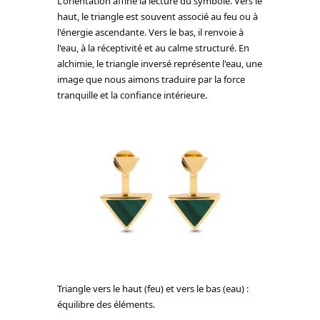
L'orientation affine la lecture du symbole. Vers le
haut, le triangle est souvent associé au feu ou à
l'énergie ascendante. Vers le bas, il renvoie à
l'eau, à la réceptivité et au calme structuré. En
alchimie, le triangle inversé représente l'eau, une
image que nous aimons traduire par la force
tranquille et la confiance intérieure.
Triangle vers le haut (feu) et vers le bas (eau) :
équilibre des éléments.