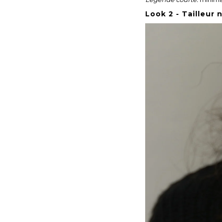
Look 2 - Tailleur