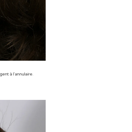
gent à l’annulaire.