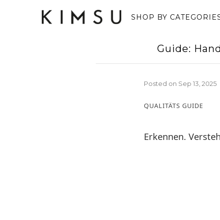
SHOP BY CATEGORIE
Guide: Hand
Posted on
Sep 13, 2025
QUALITÄTS GUIDE
Erkennen. Versteh