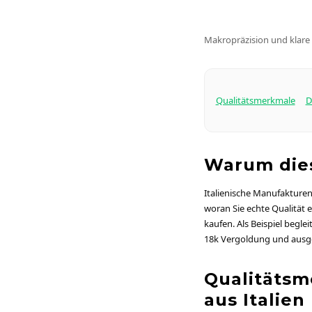
Makropräzision und klare 
Qualitätsmerkmale
D
Warum dies
Italienische Manufakturen
woran Sie echte Qualität 
kaufen. Als Beispiel begl
18k Vergoldung und ausg
Qualitätsm
aus Italien