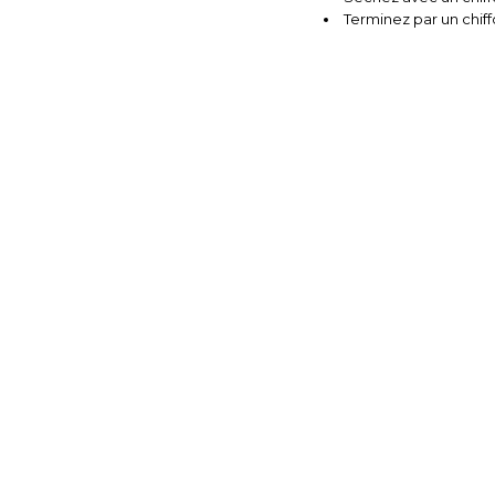
Terminez par un chiffo