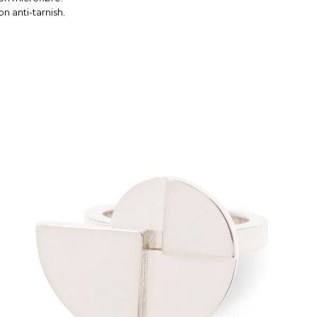
n anti-tarnish.