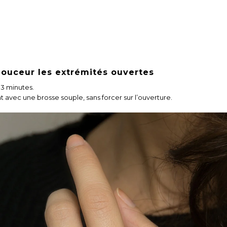
douceur les extrémités ouvertes
 3 minutes.
avec une brosse souple, sans forcer sur l’ouverture.