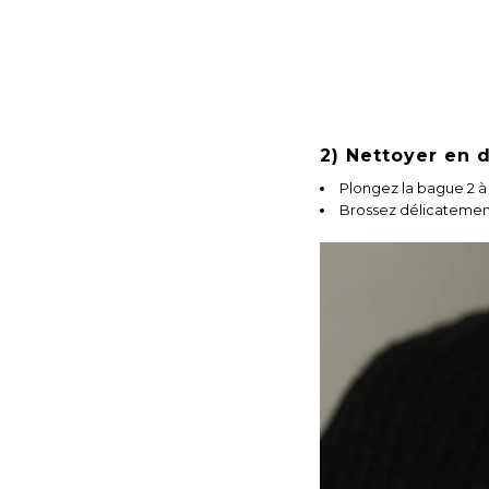
2) Nettoyer en 
Plongez la bague 2 à
Brossez délicatement 