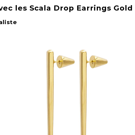
vec les Scala Drop Earrings Gold
liste