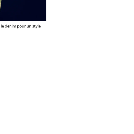
t le denim pour un style