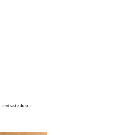
 contraste du soir