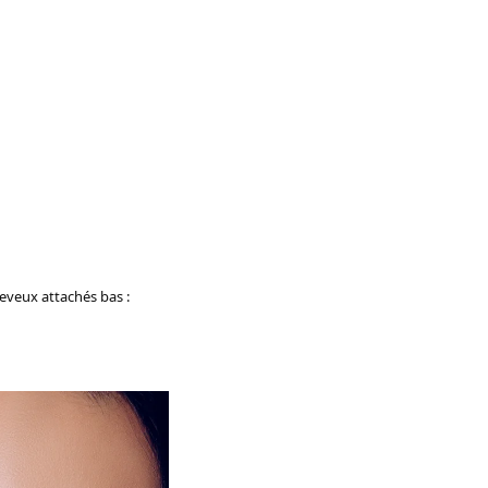
eveux attachés bas :