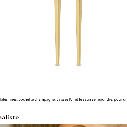
les fines, pochette champagne. Laissez l’or et le satin se répondre, pour un
aliste