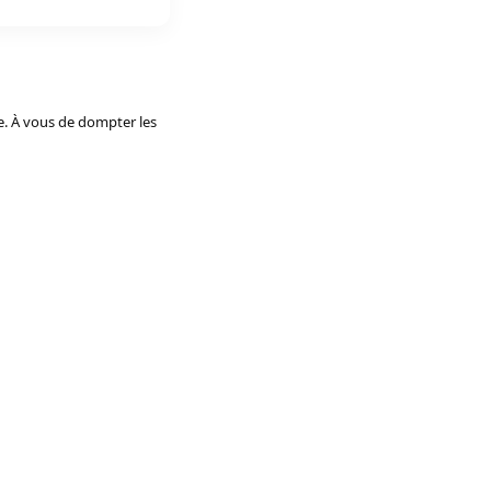
le. À vous de dompter les