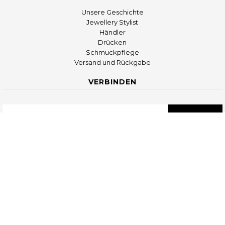
Unsere Geschichte
Jewellery Stylist
Händler
Drücken
Schmuckpflege
Versand und Rückgabe
VERBINDEN