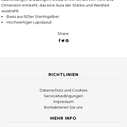
Dimension entsteht, das eine Aura der Stärke und Weisheit
ausstrahlt.
Basis aus 925er Sterlingsilber
Hochwertiger Lapislazuli
Share:
RICHTLINIEN
Datenschutz und Cookies
Servicebedingungen
Impressum
Kontaktieren Sie uns
MEHR INFO