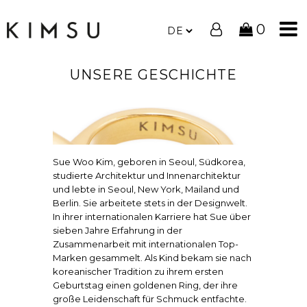
0
UNSERE GESCHICHTE
Sue Woo Kim, geboren in Seoul, Südkorea,
studierte Architektur und Innenarchitektur
und lebte in Seoul, New York, Mailand und
Berlin. Sie arbeitete stets in der Designwelt.
In ihrer internationalen Karriere hat Sue über
sieben Jahre Erfahrung in der
Zusammenarbeit mit internationalen Top-
Marken gesammelt. Als Kind bekam sie nach
koreanischer Tradition zu ihrem ersten
Geburtstag einen goldenen Ring, der ihre
große Leidenschaft für Schmuck entfachte.