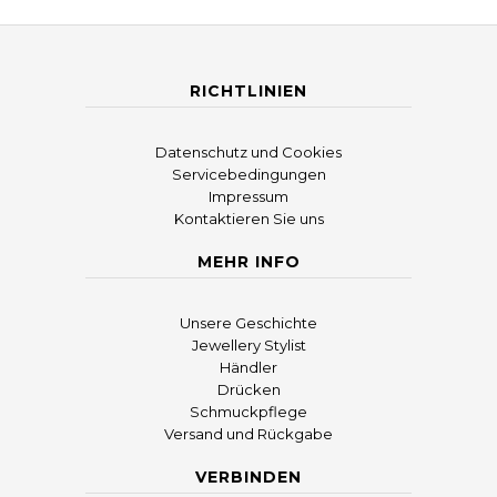
RICHTLINIEN
Datenschutz und Cookies
Servicebedingungen
Impressum
Kontaktieren Sie uns
MEHR INFO
Unsere Geschichte
Jewellery Stylist
Händler
Drücken
Schmuckpflege
Versand und Rückgabe
VERBINDEN