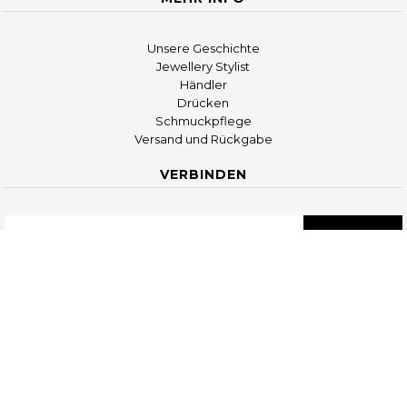
Unsere Geschichte
Jewellery Stylist
Händler
Drücken
Schmuckpflege
Versand und Rückgabe
VERBINDEN