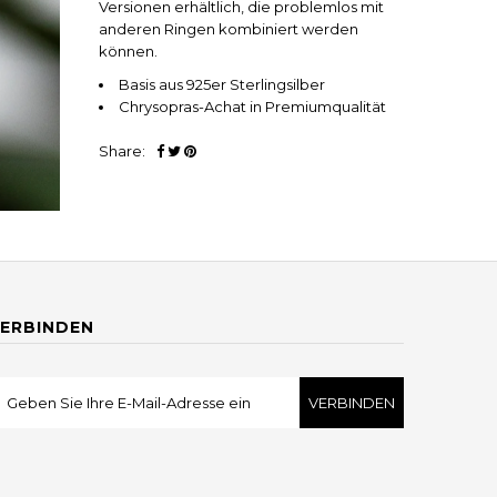
Versionen erhältlich, die problemlos mit
anderen Ringen kombiniert werden
können.
Basis aus 925er Sterlingsilber
Chrysopras-Achat in Premiumqualität
Share:
ERBINDEN