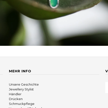
MEHR INFO
V
Unsere Geschichte
Jewellery Stylist
Händler
Drücken
Schmuckpflege