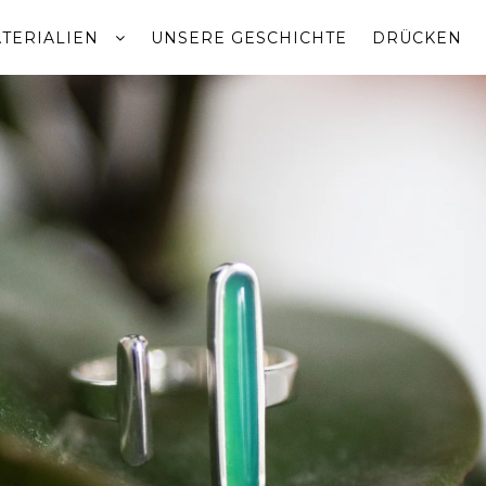
TERIALIEN
UNSERE GESCHICHTE
DRÜCKEN