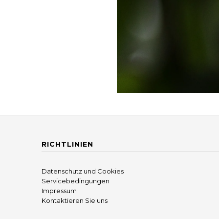
RICHTLINIEN
Datenschutz und Cookies
Servicebedingungen
Impressum
Kontaktieren Sie uns