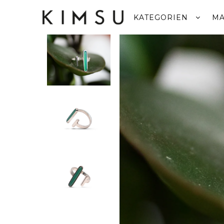
KATEGORIEN
MA