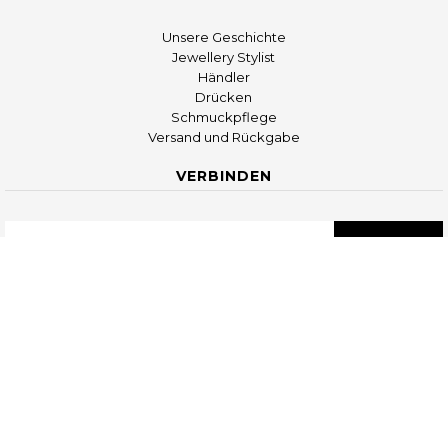
Unsere Geschichte
Jewellery Stylist
Händler
Drücken
Schmuckpflege
Versand und Rückgabe
VERBINDEN