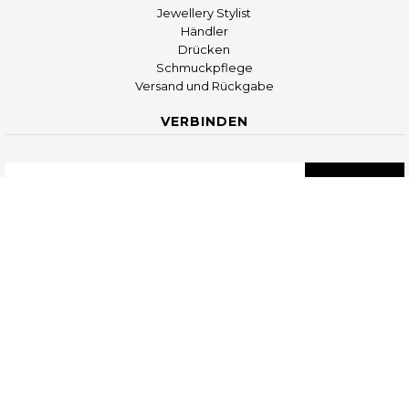
Jewellery Stylist
Händler
Drücken
Schmuckpflege
Versand und Rückgabe
VERBINDEN