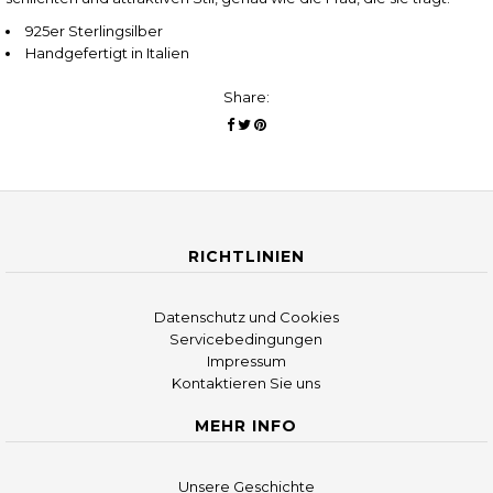
925er Sterlingsilber
Handgefertigt in Italien
Share:
RICHTLINIEN
Datenschutz und Cookies
Servicebedingungen
Impressum
Kontaktieren Sie uns
MEHR INFO
Unsere Geschichte