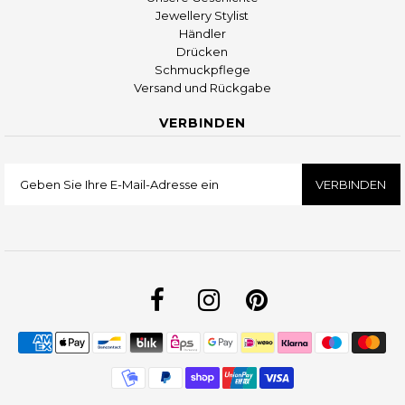
Jewellery Stylist
Händler
Drücken
Schmuckpflege
Versand und Rückgabe
VERBINDEN