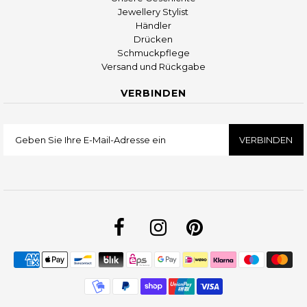
Jewellery Stylist
Händler
Drücken
Schmuckpflege
Versand und Rückgabe
VERBINDEN