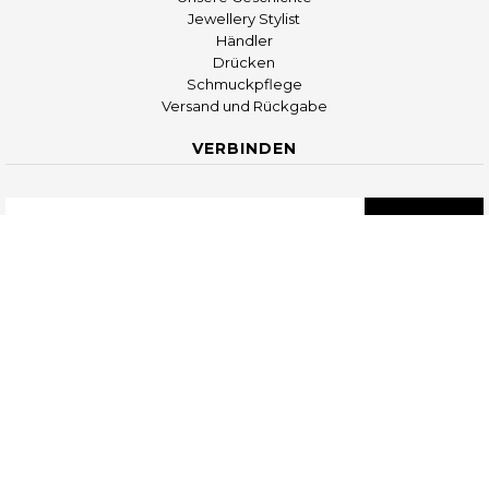
Jewellery Stylist
Händler
Drücken
Schmuckpflege
Versand und Rückgabe
VERBINDEN