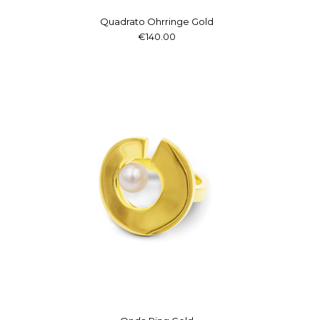
Quadrato Ohrringe Gold
€140.00