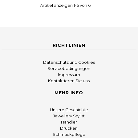
Artikel anzeigen 1-6 von 6.
RICHTLINIEN
Datenschutz und Cookies
Servicebedingungen
Impressum
Kontaktieren Sie uns
MEHR INFO
Unsere Geschichte
Jewellery Stylist
Händler
Drücken
Schmuckpflege