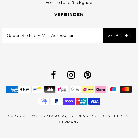
Versand und Rückgabe
VERBINDEN
COPYRIGHT © 2026
KIMSU UG, FRIEDENSTR. 56, 10249 BERLIN,
GERMANY