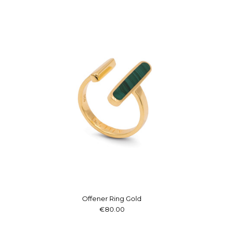
Offener Ring Gold
€80.00