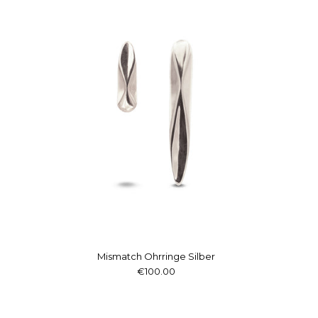
Mismatch Ohrringe Silber
€100.00