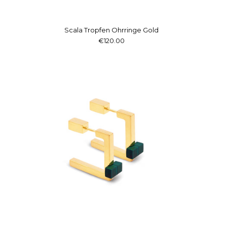
Scala Tropfen Ohrringe Gold
€120.00