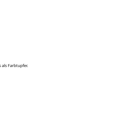
 als Farbtupfer.