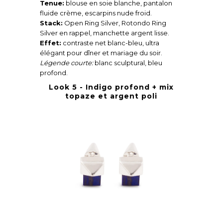
Tenue:
blouse en soie blanche, pantalon
fluide crème, escarpins nude froid.
Stack:
Open Ring Silver, Rotondo Ring
Silver en rappel, manchette argent lisse.
Effet:
contraste net blanc-bleu, ultra
élégant pour dîner et mariage du soir.
Légende courte:
blanc sculptural, bleu
profond.
Look 5 - Indigo profond + mix
topaze et argent poli