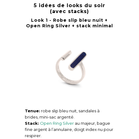
5 idées de looks du soir
(avec stacks)
Look 1 - Robe slip bleu nuit +
Open Ring Silver + stack minimal
Tenue:
robe slip bleu nuit, sandales à
brides, mini-sac argenté.
Stack:
Open Ring Silver
au majeur, bague
fine argent à l’annulaire, doigt index nu pour
respirer.