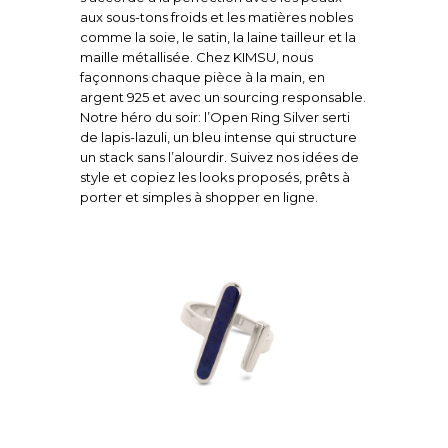
aux sous-tons froids et les matières nobles
comme la soie, le satin, la laine tailleur et la
maille métallisée. Chez KIMSU, nous
façonnons chaque pièce à la main, en
argent 925 et avec un sourcing responsable.
Notre héro du soir: l’Open Ring Silver serti
de lapis-lazuli, un bleu intense qui structure
un stack sans l’alourdir. Suivez nos idées de
style et copiez les looks proposés, prêts à
porter et simples à shopper en ligne.