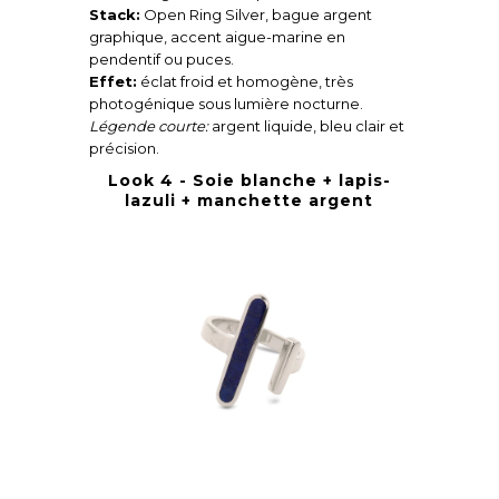
Stack:
Open Ring Silver, bague argent
graphique, accent aigue-marine en
pendentif ou puces.
Effet:
éclat froid et homogène, très
photogénique sous lumière nocturne.
Légende courte:
argent liquide, bleu clair et
précision.
Look 4 - Soie blanche + lapis-
lazuli + manchette argent