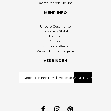
Kontaktieren Sie uns
MEHR INFO
Unsere Geschichte
Jewellery Stylist
Händler
Drücken
Schmuckpflege
Versand und Rückgabe
VERBINDEN