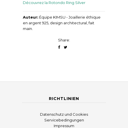
Découvrez la Rotondo Ring Silver
Auteur:
Équipe KIMSU - Joaillerie éthique
en argent 925, design architectural, fait
main.
Share:
RICHTLINIEN
Datenschutz und Cookies
Servicebedingungen
Impressum