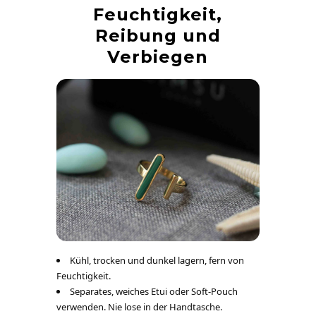
Feuchtigkeit,
Reibung und
Verbiegen
Kühl, trocken und dunkel lagern, fern von
Feuchtigkeit.
Separates, weiches Etui oder Soft-Pouch
verwenden. Nie lose in der Handtasche.