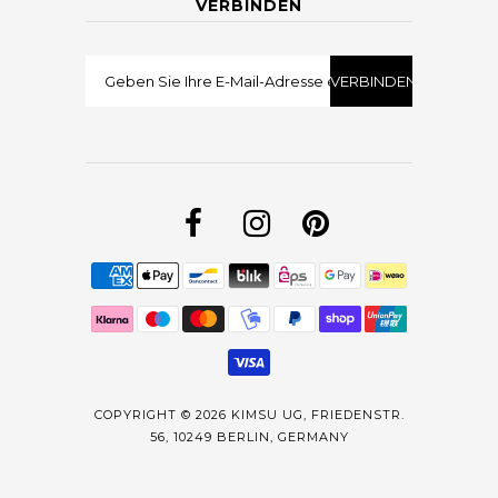
VERBINDEN
COPYRIGHT © 2026
KIMSU UG, FRIEDENSTR.
56, 10249 BERLIN, GERMANY