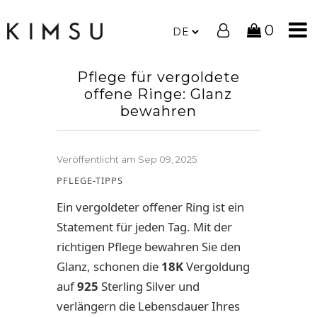
0
Pflege für vergoldete
offene Ringe: Glanz
bewahren
Veröffentlicht am
Sep 09, 2025
PFLEGE-TIPPS
Ein vergoldeter offener Ring ist ein
Statement für jeden Tag. Mit der
richtigen Pflege bewahren Sie den
Glanz, schonen die
18K
Vergoldung
auf
925
Sterling Silver und
verlängern die Lebensdauer Ihres