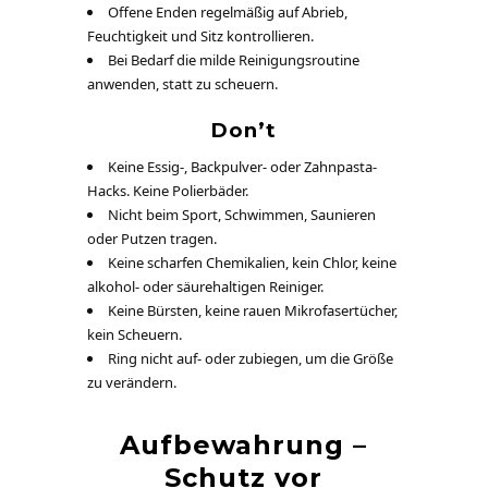
Offene Enden regelmäßig auf Abrieb,
Feuchtigkeit und Sitz kontrollieren.
Bei Bedarf die milde Reinigungsroutine
anwenden, statt zu scheuern.
Don’t
Keine Essig-, Backpulver- oder Zahnpasta-
Hacks. Keine Polierbäder.
Nicht beim Sport, Schwimmen, Saunieren
oder Putzen tragen.
Keine scharfen Chemikalien, kein Chlor, keine
alkohol- oder säurehaltigen Reiniger.
Keine Bürsten, keine rauen Mikrofasertücher,
kein Scheuern.
Ring nicht auf- oder zubiegen, um die Größe
zu verändern.
Aufbewahrung –
Schutz vor