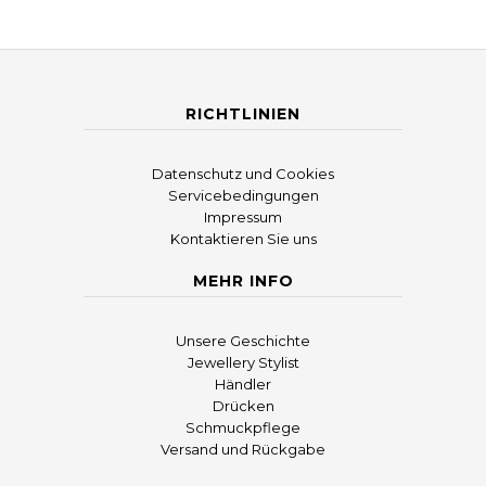
RICHTLINIEN
Datenschutz und Cookies
Servicebedingungen
Impressum
Kontaktieren Sie uns
MEHR INFO
Unsere Geschichte
Jewellery Stylist
Händler
Drücken
Schmuckpflege
Versand und Rückgabe