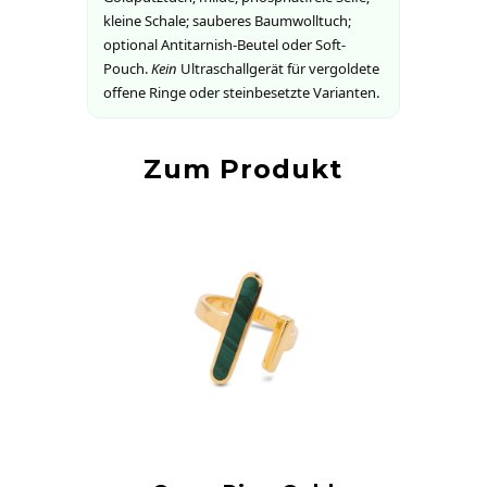
kleine Schale; sauberes Baumwolltuch;
optional Antitarnish-Beutel oder Soft-
Pouch.
Kein
Ultraschallgerät für vergoldete
offene Ringe oder steinbesetzte Varianten.
Zum Produkt