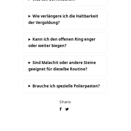
Wie verlängere ich die Haltbarkeit
der Vergoldung?
Kann ich den offenen Ring enger
oder weiter biegen?
Sind Malachit oder andere Steine
geeignet für dieselbe Routine?
Brauche ich spezielle Polierpasten?
Share: