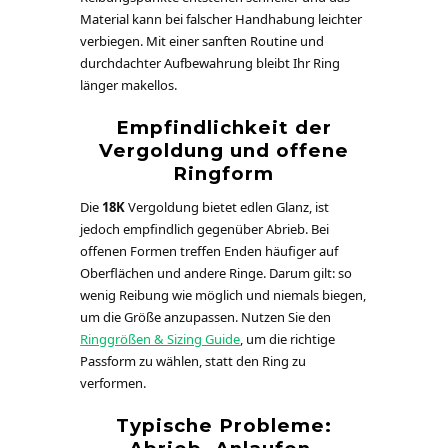
Material kann bei falscher Handhabung leichter
verbiegen. Mit einer sanften Routine und
durchdachter Aufbewahrung bleibt Ihr Ring
länger makellos.
Empfindlichkeit der
Vergoldung und offene
Ringform
Die
18K
Vergoldung bietet edlen Glanz, ist
jedoch empfindlich gegenüber Abrieb. Bei
offenen Formen treffen Enden häufiger auf
Oberflächen und andere Ringe. Darum gilt: so
wenig Reibung wie möglich und niemals biegen,
um die Größe anzupassen. Nutzen Sie den
Ringgrößen & Sizing Guide
, um die richtige
Passform zu wählen, statt den Ring zu
verformen.
Typische Probleme: