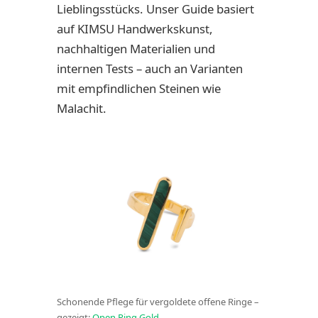
Lieblingsstücks. Unser Guide basiert
auf KIMSU Handwerkskunst,
nachhaltigen Materialien und
internen Tests – auch an Varianten
mit empfindlichen Steinen wie
Malachit.
Schonende Pflege für vergoldete offene Ringe –
gezeigt:
Open Ring Gold
.