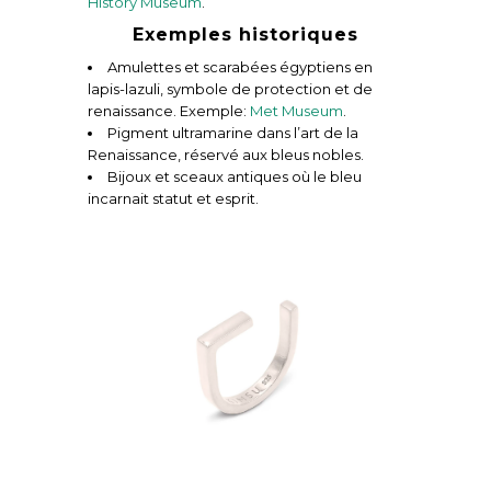
History Museum
.
Exemples historiques
Amulettes et scarabées égyptiens en
lapis-lazuli, symbole de protection et de
renaissance. Exemple:
Met Museum
.
Pigment ultramarine dans l’art de la
Renaissance, réservé aux bleus nobles.
Bijoux et sceaux antiques où le bleu
incarnait statut et esprit.