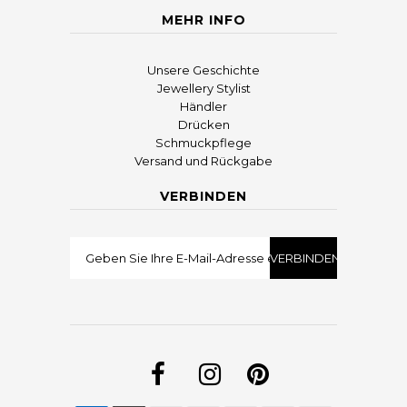
MEHR INFO
Unsere Geschichte
Jewellery Stylist
Händler
Drücken
Schmuckpflege
Versand und Rückgabe
VERBINDEN