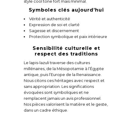
style cool tone fort mais minimal.
Symboles clés aujourd’hui
Vérité et authenticité
Expression de soi et clarté
Sagesse et discernement
Protection symbolique et paix intérieure
Sensibilité culturelle et
respect des traditions
Le lapis-lazuli traverse des cultures
millénaires, de la Mésopotamie à l’Égypte
antique, puis l’Europe de la Renaissance.
Nous citons ces héritages avec respect et
sans appropriation. Les significations
évoquées sont symboliques et ne
remplacent jamais un avis professionnel.
Nos pièces valorisent la matière et le geste,
dans un cadre éthique.