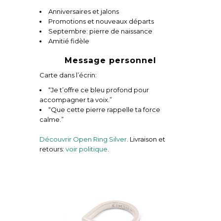
Anniversaires et jalons
Promotions et nouveaux départs
Septembre: pierre de naissance
Amitié fidèle
Message personnel
Carte dans l’écrin:
“Je t’offre ce bleu profond pour
accompagner ta voix.”
“Que cette pierre rappelle ta force
calme.”
Découvrir Open Ring Silver
. Livraison et
retours:
voir politique
.