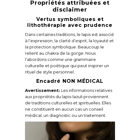
Propriétés attribuées et
disclaimer
Vertus symboliques et
lithothérapie avec prudence
Dans certaines traditions, le lapis est associé
à l’expression, la clarté d’esprit, la loyauté et
la protection symbolique. Beaucoup le
relient au chakra de la gorge. Nous
l’abordons comme une grammaire
culturelle et poétique qui peut inspirer un
rituel de style personnel.
Encadré NON MÉDICAL
Avertissement:
Les informations relatives
aux propriétés du lapis-lazuli proviennent
de traditions culturelles et spirituelles. Elles
ne constituent en aucun cas un conseil
médical, un diagnostic ou un traitement.