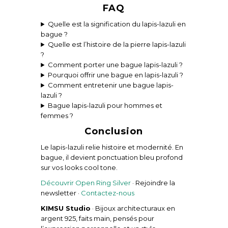
FAQ
Quelle est la signification du lapis-lazuli en
bague ?
Quelle est l’histoire de la pierre lapis-lazuli
?
Comment porter une bague lapis-lazuli ?
Pourquoi offrir une bague en lapis-lazuli ?
Comment entretenir une bague lapis-
lazuli ?
Bague lapis-lazuli pour hommes et
femmes ?
Conclusion
Le lapis-lazuli relie histoire et modernité. En
bague, il devient ponctuation bleu profond
sur vos looks cool tone.
Découvrir Open Ring Silver
· Rejoindre la
newsletter ·
Contactez-nous
KIMSU Studio
· Bijoux architecturaux en
argent 925, faits main, pensés pour