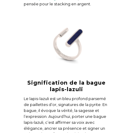
pensée pour le stacking en argent.
Signification de la bague
lapis-lazuli
Le lapis-lazuli est un bleu profond parsemé
de paillettes d’or, signatures de la pyrite. En
bague, il évoque la vérité, la sagesse et
l’expression. Aujourd’hui, porter une bague
lapis-lazuli, c’est affirmer sa voix avec
élégance, ancrer sa présence et signer un