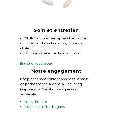
Soin et entretien
Chiffon doux et sec après chaque port
Éviter produits chimiques, ultrasons,
chaleur
Stocker séparément dans un étui
Entretien des bijoux
Notre engagement
Nos pièces sont confectionnées à la main
en petites séries. Argent 925, sourcing
responsable. Variations = signature
artisanale.
Notre histoire
Guide des tailles bagues