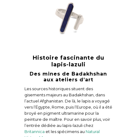
Histoire fascinante du
lapis-lazuli
Des mines de Badakhshan
aux ateliers d’art
Les sources historiques situent des
gisements majeurs au Badakhshan, dans
l’actuel Afghanistan. De là, le lapis a voyagé
vers l’Égypte, Rome, puis l’Europe, où il a été
broyé en pigment ultramarine pour la
peinture de maître. Pour en savoir plus, voir
l’entrée dédiée au lapis-lazuli chez
Britannica
et les spécimens au
Natural