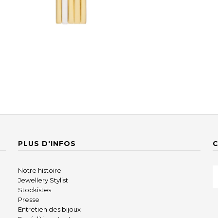
PLUS D'INFOS
Notre histoire
Jewellery Stylist
Stockistes
Presse
Entretien des bijoux