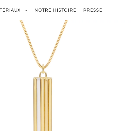
TÉRIAUX
NOTRE HISTOIRE
PRESSE