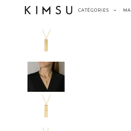
CATÉGORIES
MA