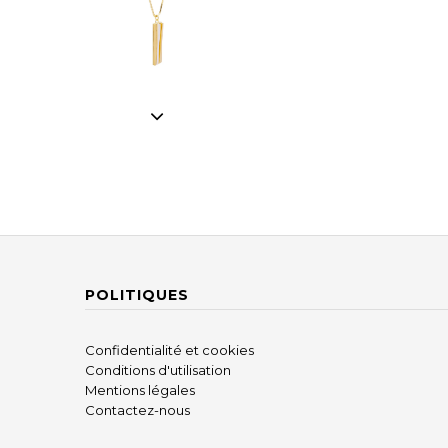
POLITIQUES
Confidentialité et cookies
Conditions d'utilisation
Mentions légales
Contactez-nous