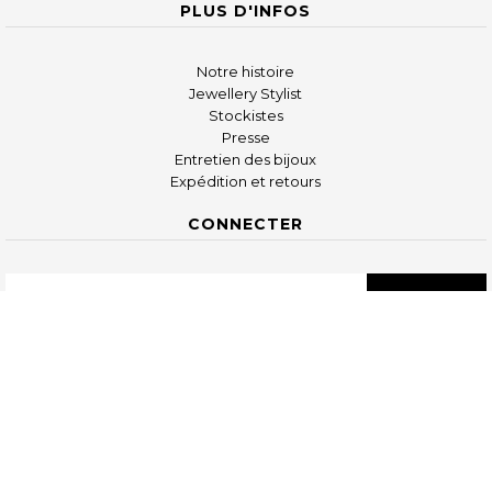
PLUS D'INFOS
Notre histoire
Jewellery Stylist
Stockistes
Presse
Entretien des bijoux
Expédition et retours
CONNECTER