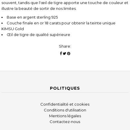
souvent, tandis que l'œil de tigre apporte une touche de couleur et
illustre la beauté de sortir de nos limites.
Base en argent sterling 925
Couche finale en or 18 carats pour obtenir la teinte unique
KIMSU Gold
Œil de tigre de qualité supérieure
Share:
POLITIQUES
Confidentialité et cookies
Conditions d'utilisation
Mentions légales
Contactez-nous