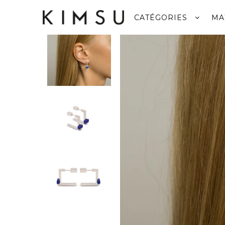
CATÉGORIES
MA