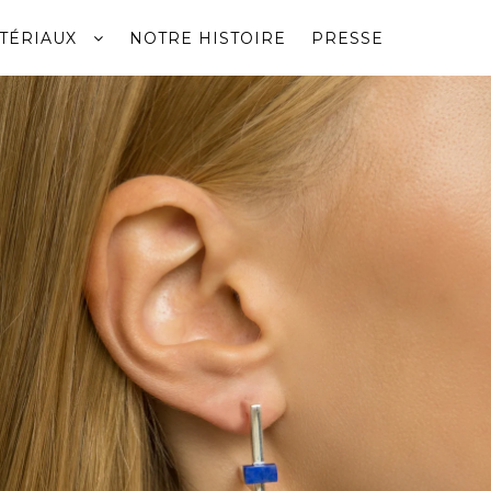
TÉRIAUX
NOTRE HISTOIRE
PRESSE