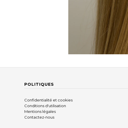
POLITIQUES
Confidentialité et cookies
Conditions d'utilisation
Mentions légales
Contactez-nous