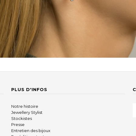
PLUS D'INFOS
Notre histoire
Jewellery Stylist
Stockistes
Presse
Entretien des bijoux