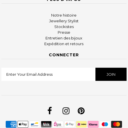
Notre histoire
Jewellery Stylist
Stockistes
Presse
Entretien des bijoux
Expédition et retours
CONNECTER