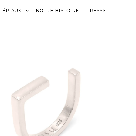
TÉRIAUX
NOTRE HISTOIRE
PRESSE