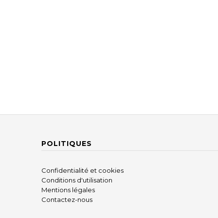
POLITIQUES
Confidentialité et cookies
Conditions d'utilisation
Mentions légales
Contactez-nous