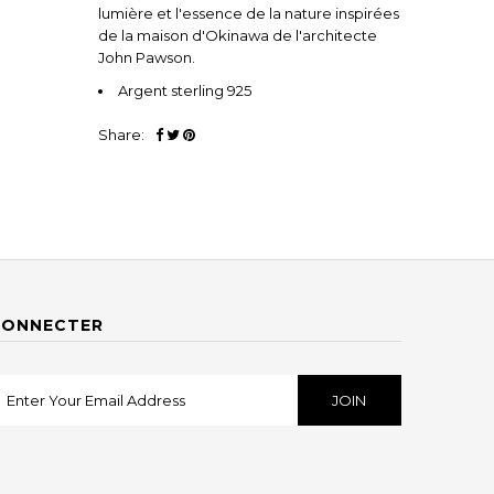
lumière et l'essence de la nature inspirées
de la maison d'Okinawa de l'architecte
John Pawson.
Argent sterling 925
Share:
CONNECTER