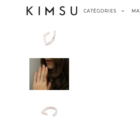
CATÉGORIES
MA