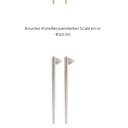
Boucles d'oreilles pendantes Scala en or
€120.00