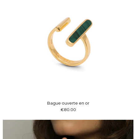
Bague ouverte en or
€80.00