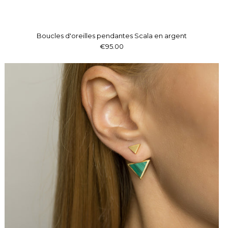
Boucles d'oreilles pendantes Scala en argent
€95.00