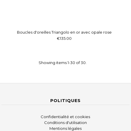
Boucles d'oreilles Triangolo en or avec opale rose
€135.00
Showing items 1-30 of 30.
POLITIQUES
Confidentialité et cookies
Conditions d'utilisation
Mentions légales