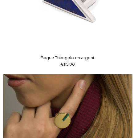
Bague Triangolo en argent
€115.00