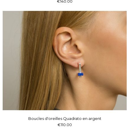
€140.00
Boucles d'oreilles Quadrato en argent
€110.00