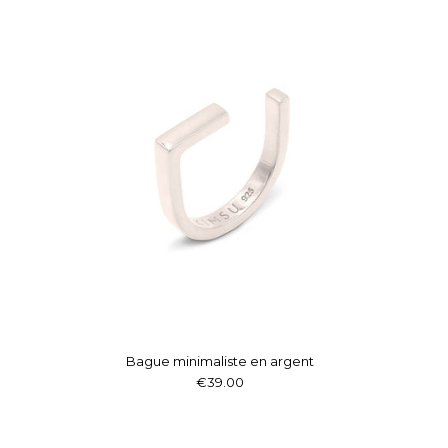
Bague minimaliste en argent
€39.00