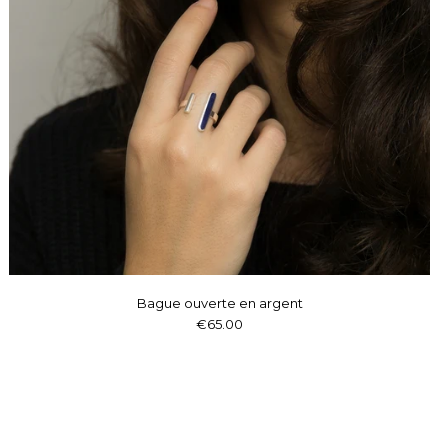
Bague ouverte en argent
€65.00