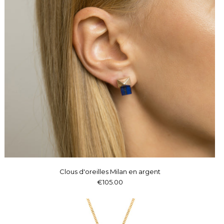
Clous d'oreilles Milan en argent
€105.00