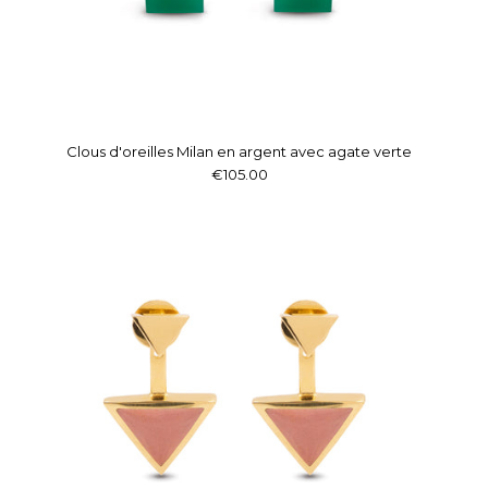
Clous d'oreilles Milan en argent avec agate verte
€105.00