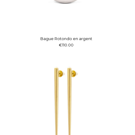
Bague Rotondo en argent
€110.00