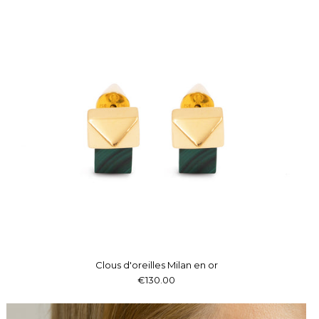
Clous d'oreilles Milan en or
€130.00