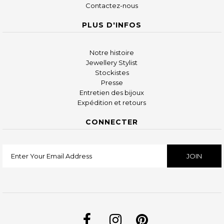
Contactez-nous
PLUS D'INFOS
Notre histoire
Jewellery Stylist
Stockistes
Presse
Entretien des bijoux
Expédition et retours
CONNECTER