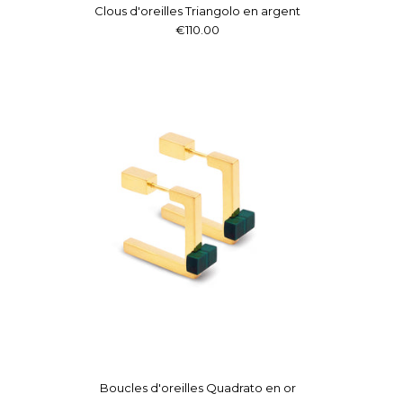
Clous d'oreilles Triangolo en argent
€110.00
Boucles d'oreilles Quadrato en or