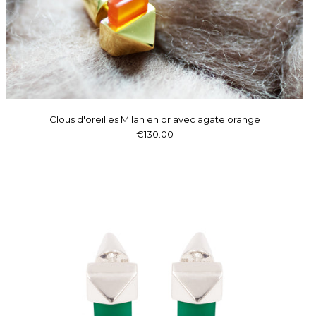
Clous d'oreilles Milan en or avec agate orange
€130.00