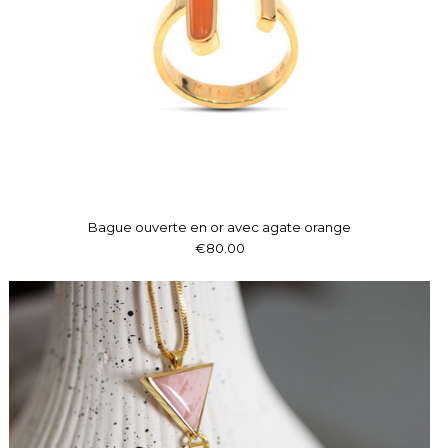
Bague ouverte en or avec agate orange
€80.00