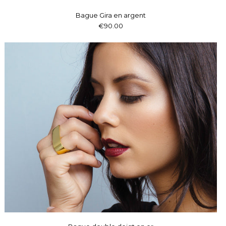
Bague Gira en argent
€90.00