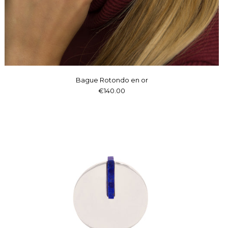
Bague Rotondo en or
€140.00