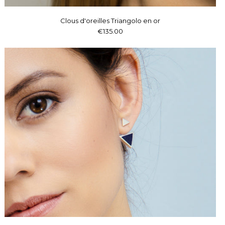
Clous d'oreilles Triangolo en or
€135.00