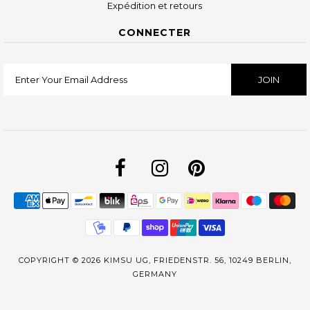
Expédition et retours
CONNECTER
COPYRIGHT © 2026
KIMSU UG, FRIEDENSTR. 56, 10249 BERLIN,
GERMANY