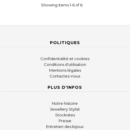
Showing items 1-6 of 6.
POLITIQUES
Confidentialité et cookies
Conditions d'utilisation
Mentions légales
Contactez-nous
PLUS D'INFOS
Notre histoire
Jewellery Stylist
Stockistes
Presse
Entretien des bijoux