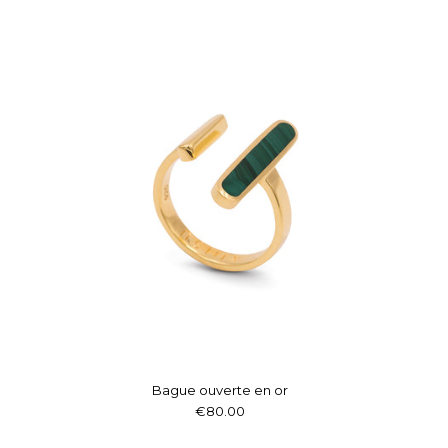
Bague ouverte en or
€80.00