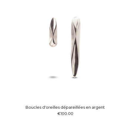
Boucles d'oreilles dépareillées en argent
€100.00