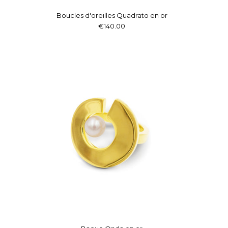
Boucles d'oreilles Quadrato en or
€140.00