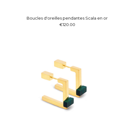
Boucles d'oreilles pendantes Scala en or
€120.00