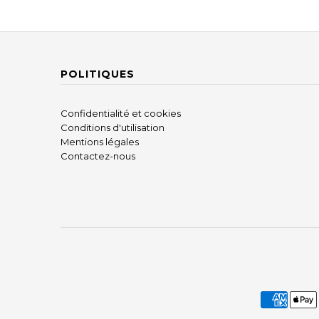
POLITIQUES
Confidentialité et cookies
Conditions d'utilisation
Mentions légales
Contactez-nous