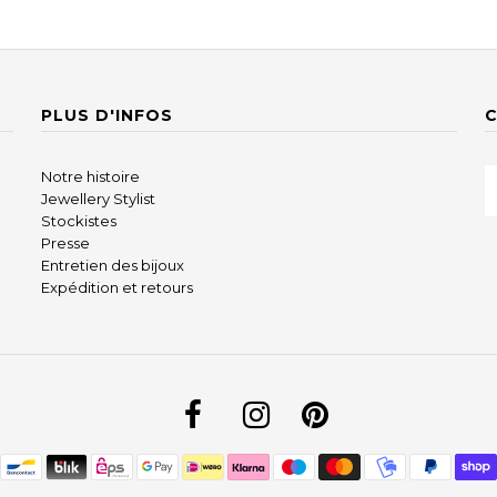
PLUS D'INFOS
Notre histoire
Jewellery Stylist
Stockistes
Presse
Entretien des bijoux
Expédition et retours