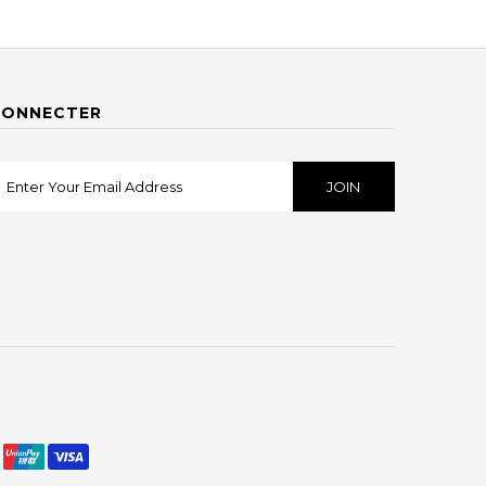
CONNECTER