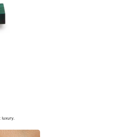
 luxury.