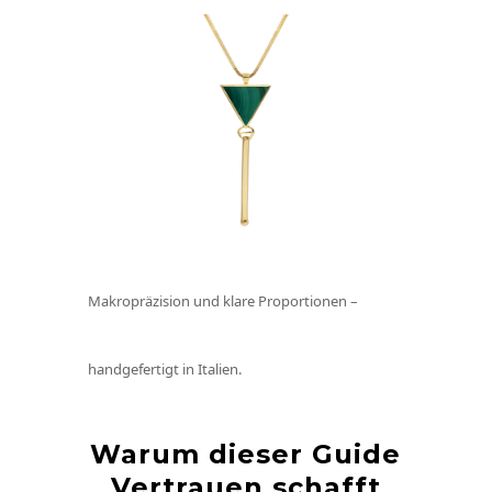
Makropräzision und klare Proportionen –
handgefertigt in Italien.
Warum dieser Guide
Vertrauen schafft