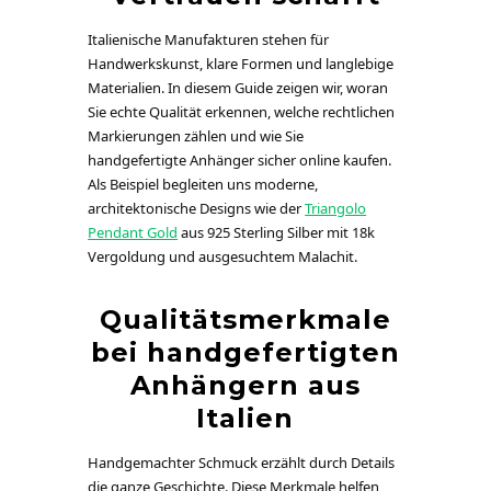
Italienische Manufakturen stehen für
Handwerkskunst, klare Formen und langlebige
Materialien. In diesem Guide zeigen wir, woran
Sie echte Qualität erkennen, welche rechtlichen
Markierungen zählen und wie Sie
handgefertigte Anhänger sicher online kaufen.
Als Beispiel begleiten uns moderne,
architektonische Designs wie der
Triangolo
Pendant Gold
aus 925 Sterling Silber mit 18k
Vergoldung und ausgesuchtem Malachit.
Qualitätsmerkmale
bei handgefertigten
Anhängern aus
Italien
Handgemachter Schmuck erzählt durch Details
die ganze Geschichte. Diese Merkmale helfen