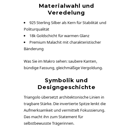
Materialwahl und
Veredelung
925 Sterling Silber als Kern für Stabilität und
Politurqualität
18k Goldschicht für warmen Glanz
Premium Malachit mit charakteristischer
Bänderung
Was Sie im Makro sehen: saubere Kanten,
bündige Fassung, gleichmäßige Vergoldung.
Symbolik und
Designgeschichte
Triangolo übersetzt architektonische Linien in
tragbare Stärke. Die invertierte Spitze lenkt die
Aufmerksamkeit und vermittelt Fokussierung.
Das macht ihn zum Statement für
selbstbewusste Trägerinnen.