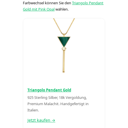
Farbwechsel können Sie den
Triangolo Pendant
Gold mit Pink Opal
wählen.
Triangolo Pendant Gold
925 Sterling Silber, 18k Vergoldung,
Premium Malachit. Handgefertigt in
Italien.
Jetzt kaufen →