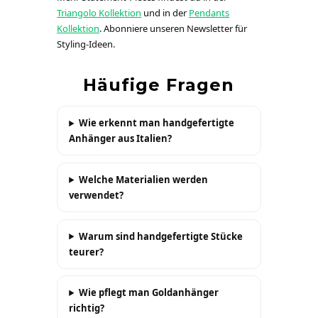
Triangolo Kollektion
und in der
Pendants
Kollektion
. Abonniere unseren Newsletter für
Styling-Ideen.
Häufige Fragen
Wie erkennt man handgefertigte
Anhänger aus Italien?
Welche Materialien werden
verwendet?
Warum sind handgefertigte Stücke
teurer?
Wie pflegt man Goldanhänger
richtig?