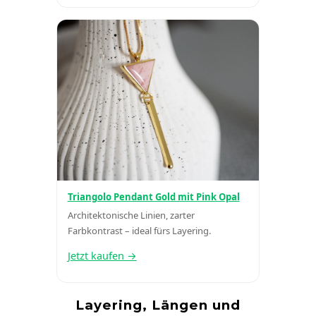
Triangolo Pendant Gold mit Pink Opal
Architektonische Linien, zarter
Farbkontrast – ideal fürs Layering.
Jetzt kaufen →
Layering, Längen und