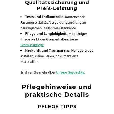
Qualitätssicherung und
Preis-Leistung
Tests und Endkontrolle:
Kantencheck,
Fassungsstabilität, Vergoldungsprüfung an
neuralgischen Stellen wie Ösenkante.
Pflege und Langlebigkeit:
Mit richtiger
Pflege bleibt der Glanz erhalten. Siehe
Schmuckpflege
.
Herkunft und Transparenz:
Handgefertigt
in Italien, kleine Serien, dokumentierte
Materialien.
Erfahren Sie mehr über
Unsere Geschichte
.
Pflegehinweise und
praktische Details
PFLEGE TIPPS