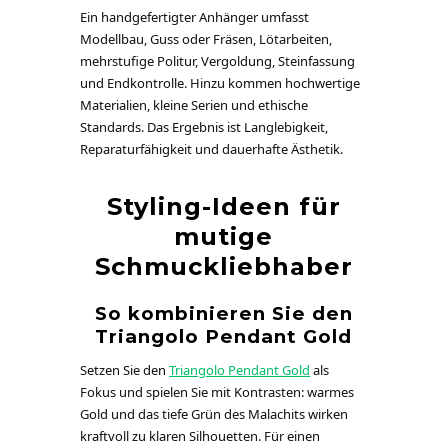
Ein handgefertigter Anhänger umfasst
Modellbau, Guss oder Fräsen, Lötarbeiten,
mehrstufige Politur, Vergoldung, Steinfassung
und Endkontrolle. Hinzu kommen hochwertige
Materialien, kleine Serien und ethische
Standards. Das Ergebnis ist Langlebigkeit,
Reparaturfähigkeit und dauerhafte Ästhetik.
Styling-Ideen für
mutige
Schmuckliebhaber
So kombinieren Sie den
Triangolo Pendant Gold
Setzen Sie den
Triangolo Pendant Gold
als
Fokus und spielen Sie mit Kontrasten: warmes
Gold und das tiefe Grün des Malachits wirken
kraftvoll zu klaren Silhouetten. Für einen