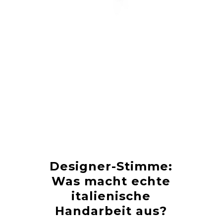
Designer-Stimme:
Was macht echte
italienische
Handarbeit aus?