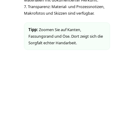
Materialien mit dokumentierter Herkunft.
Transparenz: Material- und Prozessnotizen,
Makrofotos und Skizzen sind verfügbar.
Tipp:
Zoomen Sie auf Kanten,
Fassungsrand und Öse. Dort zeigt sich die
Sorgfalt echter Handarbeit.