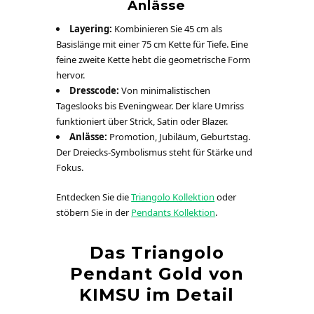
Anlässe
Layering:
Kombinieren Sie 45 cm als
Basislänge mit einer 75 cm Kette für Tiefe. Eine
feine zweite Kette hebt die geometrische Form
hervor.
Dresscode:
Von minimalistischen
Tageslooks bis Eveningwear. Der klare Umriss
funktioniert über Strick, Satin oder Blazer.
Anlässe:
Promotion, Jubiläum, Geburtstag.
Der Dreiecks-Symbolismus steht für Stärke und
Fokus.
Entdecken Sie die
Triangolo Kollektion
oder
stöbern Sie in der
Pendants Kollektion
.
Das Triangolo
Pendant Gold von
KIMSU im Detail