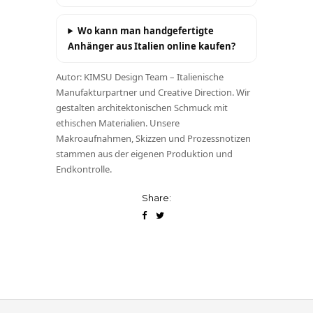
Wo kann man handgefertigte
Anhänger aus Italien online kaufen?
Autor: KIMSU Design Team – Italienische
Manufakturpartner und Creative Direction. Wir
gestalten architektonischen Schmuck mit
ethischen Materialien. Unsere
Makroaufnahmen, Skizzen und Prozessnotizen
stammen aus der eigenen Produktion und
Endkontrolle.
Share: