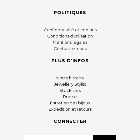
POLITIQUES
Confidentialité et cookies
Conditions d'utilisation
Mentions légales
Contactez-nous
PLUS D'INFOS
Notre histoire
Jewellery Stylist
Stockistes
Presse
Entretien des bijoux
Expédition et retours
CONNECTER