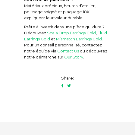
Matériaux précieux, heures d’atelier,
polissage soigné et plaquage 18K
expliquent leur valeur durable.
Prête à investir dans une pièce qui dure ?
Découvrez
Scala Drop Earrings Gold
,
Fluid
Earrings Gold
et
Mismatch Earrings Gold
.
Pour un conseil personnalisé, contactez
notre équipe via
Contact Us
ou découvrez
notre démarche sur
Our Story
.
Share: