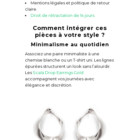
Mentions légales et politique de retour
claire.
Droit de rétractation de 14 jours
Comment intégrer ces
pièces à votre style ?
Minimalisme au quotidien
Associez une paire minimaliste à une
chemise blanche ou un T-shirt uni. Les lignes
épurées structurent un look sans l’alourdir.
Les
Scala Drop Earrings Gold
accompagnent vos journées avec
élégance et discrétion.