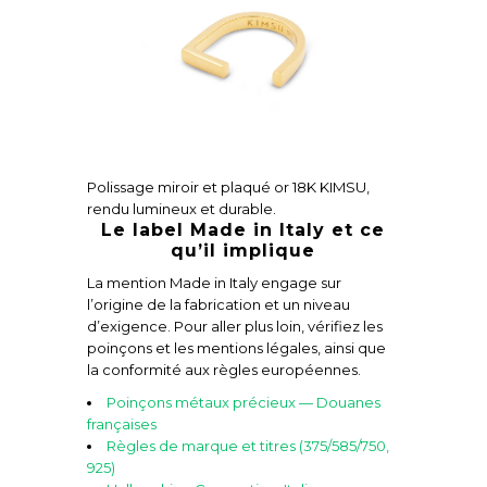
Polissage miroir et plaqué or 18K KIMSU,
rendu lumineux et durable.
Le label Made in Italy et ce
qu’il implique
La mention Made in Italy engage sur
l’origine de la fabrication et un niveau
d’exigence. Pour aller plus loin, vérifiez les
poinçons et les mentions légales, ainsi que
la conformité aux règles européennes.
Poinçons métaux précieux — Douanes
françaises
Règles de marque et titres (375/585/750,
925)