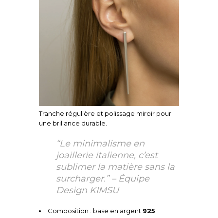
Tranche régulière et polissage miroir pour
une brillance durable.
“Le minimalisme en
joaillerie italienne, c’est
sublimer la matière sans la
surcharger.” – Équipe
Design KIMSU
Composition : base en argent
925