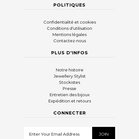
POLITIQUES
Confidentialité et cookies
Conditions d'utilisation
Mentions légales
Contactez-nous
PLUS D'INFOS
Notre histoire
Jewellery Stylist
Stockistes
Presse
Entretien des bijoux
Expédition et retours
CONNECTER