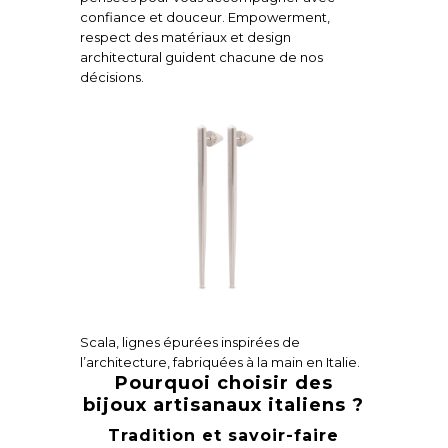
confiance et douceur. Empowerment,
respect des matériaux et design
architectural guident chacune de nos
décisions.
Scala, lignes épurées inspirées de
l’architecture, fabriquées à la main en Italie.
Pourquoi choisir des
bijoux artisanaux italiens ?
Tradition et savoir-faire