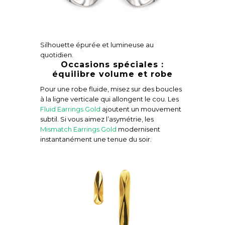
Silhouette épurée et lumineuse au
quotidien.
Occasions spéciales :
équilibre volume et robe
Pour une robe fluide, misez sur des boucles
à la ligne verticale qui allongent le cou. Les
Fluid Earrings Gold
ajoutent un mouvement
subtil. Si vous aimez l’asymétrie, les
Mismatch Earrings Gold
modernisent
instantanément une tenue du soir.