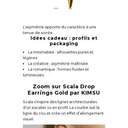
L’asymétrie apporte du caractère à une
tenue de soirée.
Idées cadeau : profils et
packaging
La minimaliste : silhouettes pures et
légères
La créative : asymétrie maîtrisée
La romantique : formes fluides et
lumineuses
Zoom sur Scala Drop
Earrings Gold par KIMSU
Scala s’inspire des lignes architecturales
d’un escalier vu en profil. La courbe suit la
ligne du cou et crée un effet d’allongement
visuel.