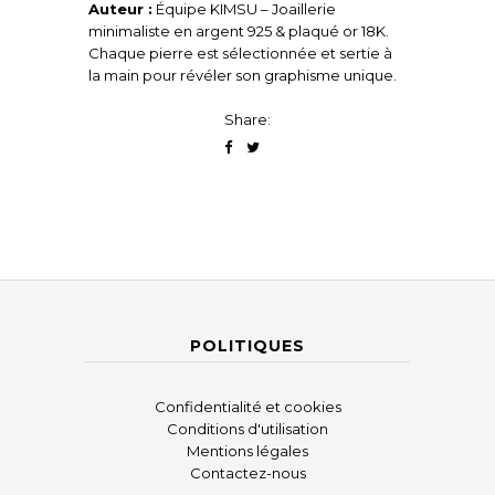
Auteur :
Équipe KIMSU – Joaillerie
minimaliste en argent 925 & plaqué or 18K.
Chaque pierre est sélectionnée et sertie à
la main pour révéler son graphisme unique.
Share:
POLITIQUES
Confidentialité et cookies
Conditions d'utilisation
Mentions légales
Contactez-nous