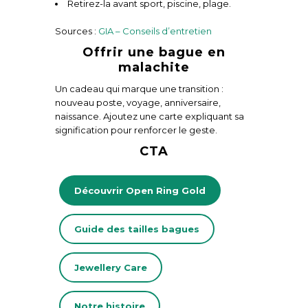
Retirez-la avant sport, piscine, plage.
Sources :
GIA – Conseils d’entretien
Offrir une bague en
malachite
Un cadeau qui marque une transition :
nouveau poste, voyage, anniversaire,
naissance. Ajoutez une carte expliquant sa
signification pour renforcer le geste.
CTA
Découvrir Open Ring Gold
Guide des tailles bagues
Jewellery Care
Notre histoire