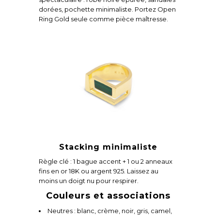
dorées, pochette minimaliste. Portez Open
Ring Gold seule comme pièce maîtresse.
Stacking minimaliste
Règle clé : 1 bague accent + 1 ou 2 anneaux
fins en or 18K ou argent 925. Laissez au
moins un doigt nu pour respirer.
Couleurs et associations
Neutres : blanc, crème, noir, gris, camel,