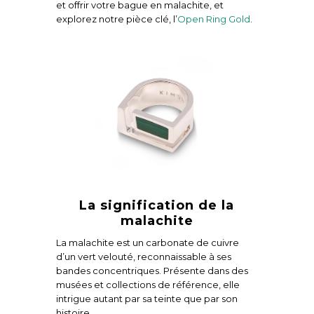
et offrir votre bague en malachite, et
explorez notre pièce clé, l’
Open Ring Gold
.
La signification de la
malachite
La malachite est un carbonate de cuivre
d’un vert velouté, reconnaissable à ses
bandes concentriques. Présente dans des
musées et collections de référence, elle
intrigue autant par sa teinte que par son
histoire.