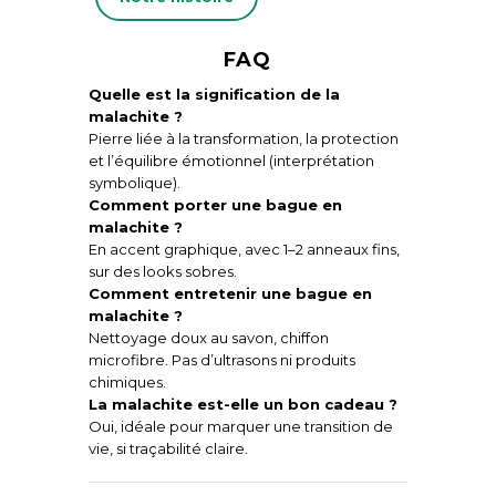
FAQ
Quelle est la signification de la
malachite ?
Pierre liée à la transformation, la protection
et l’équilibre émotionnel (interprétation
symbolique).
Comment porter une bague en
malachite ?
En accent graphique, avec 1–2 anneaux fins,
sur des looks sobres.
Comment entretenir une bague en
malachite ?
Nettoyage doux au savon, chiffon
microfibre. Pas d’ultrasons ni produits
chimiques.
La malachite est-elle un bon cadeau ?
Oui, idéale pour marquer une transition de
vie, si traçabilité claire.