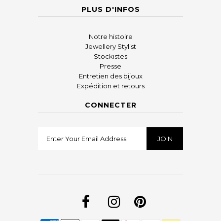
PLUS D'INFOS
Notre histoire
Jewellery Stylist
Stockistes
Presse
Entretien des bijoux
Expédition et retours
CONNECTER